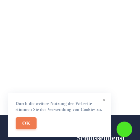
×
Durch die weitere Nutzung der Webseite
stimmen Sie der Verwendung von Cookies zu.
OK
Schlüsseldienst