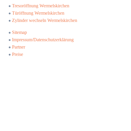
Tresoröffnung Wermelskirchen
Türöffnung Wermelskirchen
Zylinder wechseln Wermelskirchen
Sitemap
Impressum/Datenschutzerklärung
Partner
Preise